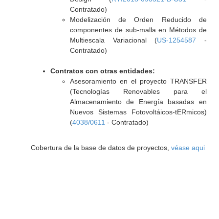
Contratado)
Modelización de Orden Reducido de
componentes de sub-malla en Métodos de
Multiescala Variacional (
US-1254587
-
Contratado)
Contratos con otras entidades:
Asesoramiento en el proyecto TRANSFER
(Tecnologías Renovables para el
Almacenamiento de Energía basadas en
Nuevos Sistemas Fotovoltáicos-tERmicos)
(
4038/0611
- Contratado)
Cobertura de la base de datos de proyectos,
véase aqui