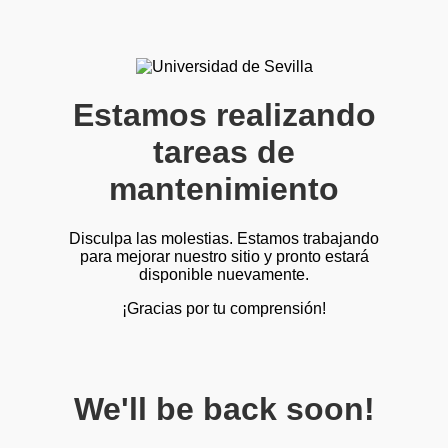
Estamos realizando
tareas de
mantenimiento
Disculpa las molestias. Estamos trabajando
para mejorar nuestro sitio y pronto estará
disponible nuevamente.
¡Gracias por tu comprensión!
We'll be back soon!