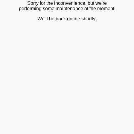
Sorry for the inconvenience, but we're
performing some maintenance at the moment.
We'll be back online shortly!