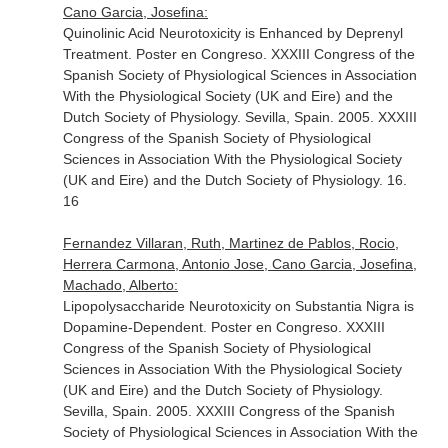
Cano Garcia, Josefina:
Quinolinic Acid Neurotoxicity is Enhanced by Deprenyl
Treatment. Poster en Congreso. XXXIII Congress of the
Spanish Society of Physiological Sciences in Association
With the Physiological Society (UK and Eire) and the
Dutch Society of Physiology. Sevilla, Spain. 2005. XXXIII
Congress of the Spanish Society of Physiological
Sciences in Association With the Physiological Society
(UK and Eire) and the Dutch Society of Physiology. 16.
16
Fernandez Villaran, Ruth, Martinez de Pablos, Rocio,
Herrera Carmona, Antonio Jose, Cano Garcia, Josefina,
Machado, Alberto:
Lipopolysaccharide Neurotoxicity on Substantia Nigra is
Dopamine-Dependent. Poster en Congreso. XXXIII
Congress of the Spanish Society of Physiological
Sciences in Association With the Physiological Society
(UK and Eire) and the Dutch Society of Physiology.
Sevilla, Spain. 2005. XXXIII Congress of the Spanish
Society of Physiological Sciences in Association With the