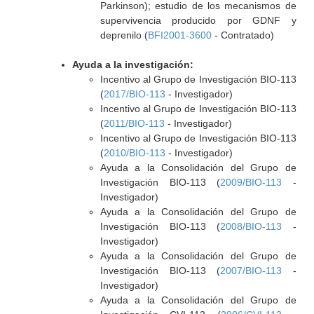
Parkinson); estudio de los mecanismos de
supervivencia producido por GDNF y
deprenilo (
BFI2001-3600
- Contratado)
Ayuda a la investigación:
Incentivo al Grupo de Investigación BIO-113
(
2017/BIO-113
- Investigador)
Incentivo al Grupo de Investigación BIO-113
(
2011/BIO-113
- Investigador)
Incentivo al Grupo de Investigación BIO-113
(
2010/BIO-113
- Investigador)
Ayuda a la Consolidación del Grupo de
Investigación BIO-113 (
2009/BIO-113
-
Investigador)
Ayuda a la Consolidación del Grupo de
Investigación BIO-113 (
2008/BIO-113
-
Investigador)
Ayuda a la Consolidación del Grupo de
Investigación BIO-113 (
2007/BIO-113
-
Investigador)
Ayuda a la Consolidación del Grupo de