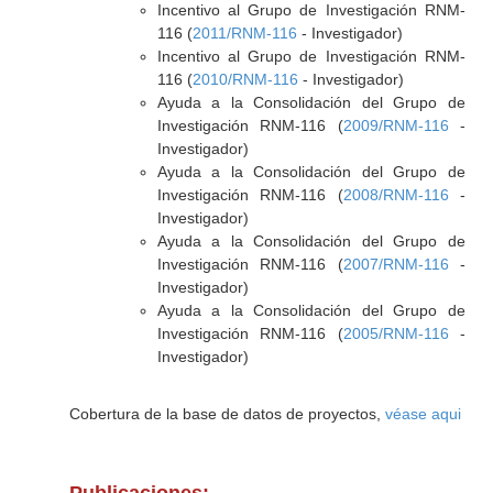
Incentivo al Grupo de Investigación RNM-
116 (
2011/RNM-116
- Investigador)
Incentivo al Grupo de Investigación RNM-
116 (
2010/RNM-116
- Investigador)
Ayuda a la Consolidación del Grupo de
Investigación RNM-116 (
2009/RNM-116
-
Investigador)
Ayuda a la Consolidación del Grupo de
Investigación RNM-116 (
2008/RNM-116
-
Investigador)
Ayuda a la Consolidación del Grupo de
Investigación RNM-116 (
2007/RNM-116
-
Investigador)
Ayuda a la Consolidación del Grupo de
Investigación RNM-116 (
2005/RNM-116
-
Investigador)
Cobertura de la base de datos de proyectos,
véase aqui