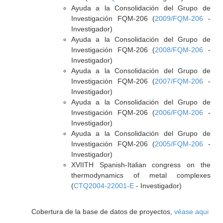
Ayuda a la Consolidación del Grupo de
Investigación FQM-206 (
2009/FQM-206
-
Investigador)
Ayuda a la Consolidación del Grupo de
Investigación FQM-206 (
2008/FQM-206
-
Investigador)
Ayuda a la Consolidación del Grupo de
Investigación FQM-206 (
2007/FQM-206
-
Investigador)
Ayuda a la Consolidación del Grupo de
Investigación FQM-206 (
2006/FQM-206
-
Investigador)
Ayuda a la Consolidación del Grupo de
Investigación FQM-206 (
2005/FQM-206
-
Investigador)
XVIITH Spanish-Italian congress on the
thermodynamics of metal complexes
(
CTQ2004-22001-E
- Investigador)
Cobertura de la base de datos de proyectos,
véase aqui