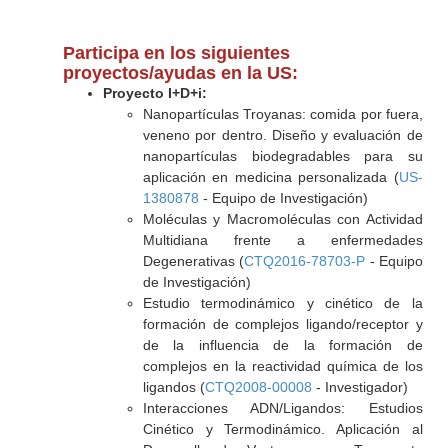
Participa en los siguientes
proyectos/ayudas en la US:
Proyecto I+D+i:
Nanopartículas Troyanas: comida por fuera,
veneno por dentro. Diseño y evaluación de
nanopartículas biodegradables para su
aplicación en medicina personalizada (
US-
1380878
- Equipo de Investigación)
Moléculas y Macromoléculas con Actividad
Multidiana frente a enfermedades
Degenerativas (
CTQ2016-78703-P
- Equipo
de Investigación)
Estudio termodinámico y cinético de la
formación de complejos ligando/receptor y
de la influencia de la formación de
complejos en la reactividad química de los
ligandos (
CTQ2008-00008
- Investigador)
Interacciones ADN/Ligandos: Estudios
Cinético y Termodinámico. Aplicación al