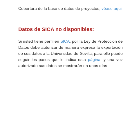
Cobertura de la base de datos de proyectos,
véase aqui
Datos de SICA no disponibles:
Si usted tiene perfil en
SICA
, por la Ley de Protección de
Datos debe autorizar de manera expresa la exportación
de sus datos a la Universidad de Sevilla, para ello puede
seguir los pasos que le indica esta
página
, y una vez
autorizado sus datos se mostrarán en unos días