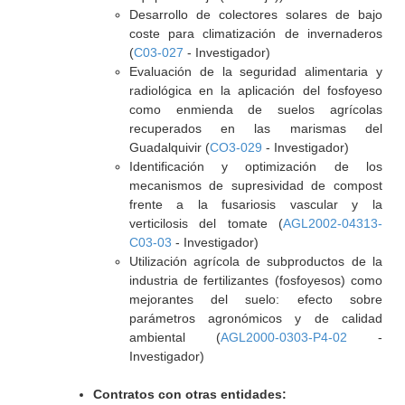
Desarrollo de colectores solares de bajo
coste para climatización de invernaderos
(
C03-027
- Investigador)
Evaluación de la seguridad alimentaria y
radiológica en la aplicación del fosfoyeso
como enmienda de suelos agrícolas
recuperados en las marismas del
Guadalquivir (
CO3-029
- Investigador)
Identificación y optimización de los
mecanismos de supresividad de compost
frente a la fusariosis vascular y la
verticilosis del tomate (
AGL2002-04313-
C03-03
- Investigador)
Utilización agrícola de subproductos de la
industria de fertilizantes (fosfoyesos) como
mejorantes del suelo: efecto sobre
parámetros agronómicos y de calidad
ambiental (
AGL2000-0303-P4-02
-
Investigador)
Contratos con otras entidades: