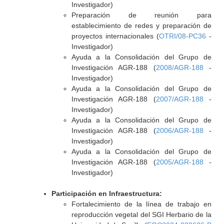
Investigador)
Preparación de reunión para
establecimiento de redes y preparación de
proyectos internacionales (
OTRI/08-PC36
-
Investigador)
Ayuda a la Consolidación del Grupo de
Investigación AGR-188 (
2008/AGR-188
-
Investigador)
Ayuda a la Consolidación del Grupo de
Investigación AGR-188 (
2007/AGR-188
-
Investigador)
Ayuda a la Consolidación del Grupo de
Investigación AGR-188 (
2006/AGR-188
-
Investigador)
Ayuda a la Consolidación del Grupo de
Investigación AGR-188 (
2005/AGR-188
-
Investigador)
Participación en Infraestructura:
Fortalecimiento de la línea de trabajo en
reproducción vegetal del SGI Herbario de la