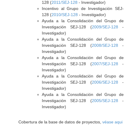
128 (
2011/SEJ-128
- Investigador)
Incentivo al Grupo de Investigación SEJ-
128 (
2010/SEJ-128
- Investigador)
Ayuda a la Consolidación del Grupo de
Investigación SEJ-128 (
2009/SEJ-128
-
Investigador)
Ayuda a la Consolidación del Grupo de
Investigación SEJ-128 (
2008/SEJ-128
-
Investigador)
Ayuda a la Consolidación del Grupo de
Investigación SEJ-128 (
2007/SEJ-128
-
Investigador)
Ayuda a la Consolidación del Grupo de
Investigación SEJ-128 (
2006/SEJ-128
-
Investigador)
Ayuda a la Consolidación del Grupo de
Investigación SEJ-128 (
2005/SEJ-128
-
Investigador)
Cobertura de la base de datos de proyectos,
véase aqui