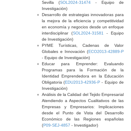
Sevilla (
SOL2024-31474
- Equipo de
Investigación)
Desarrollo de estrategias innovadoras para
la mejora de la eficiencia y competitividad
en economía y negocios desde un enfoque
interdisciplinar (
SOL2024-31581
- Equipo
de Investigación)
PYME Turísticas, Cadenas de Valor
Globales e Innovación (
ECO2013-42889-P
- Equipo de Investigación)
Educar para Emprender: Evaluando
Programas para la Formación de la
Identidad Emprendedora en la Educación
Obligatoria (
EDU2013-42936-P
- Equipo de
Investigación)
Análisis de la Calidad del Tejido Empresarial
Atendiendo a Aspectos Cualitativos de las
Empresas y Empresarios: Implicaciones
desde el Punto de Vista del Desarrollo
Económico de las Regiones españolas
(
P09-SEJ-4857
- Investigador)