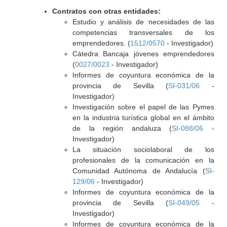
Contratos con otras entidades:
Estudio y análisis de necesidades de las
competencias transversales de los
emprendedores. (
1512/0570
- Investigador)
Cátedra Bancaja jóvenes emprendedores
(
0027/0023
- Investigador)
Informes de coyuntura económica de la
provincia de Sevilla (
SI-031/06
-
Investigador)
Investigación sobre el papel de las Pymes
en la industria turística global en el ámbito
de la región andaluza (
SI-088/06
-
Investigador)
La situación sociolaboral de los
profesionales de la comunicación en la
Comunidad Autónoma de Andalucía (
SI-
129/06
- Investigador)
Informes de coyuntura económica de la
provincia de Sevilla (
SI-049/05
-
Investigador)
Informes de coyuntura económica de la