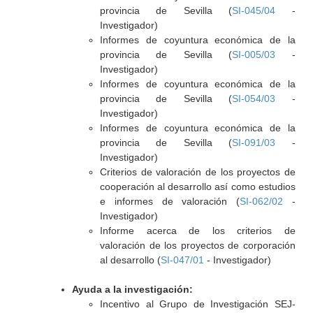
provincia de Sevilla (
SI-045/04
-
Investigador)
Informes de coyuntura económica de la
provincia de Sevilla (
SI-005/03
-
Investigador)
Informes de coyuntura económica de la
provincia de Sevilla (
SI-054/03
-
Investigador)
Informes de coyuntura económica de la
provincia de Sevilla (
SI-091/03
-
Investigador)
Criterios de valoración de los proyectos de
cooperación al desarrollo así como estudios
e informes de valoración (
SI-062/02
-
Investigador)
Informe acerca de los criterios de
valoración de los proyectos de corporación
al desarrollo (
SI-047/01
- Investigador)
Ayuda a la investigación:
Incentivo al Grupo de Investigación SEJ-