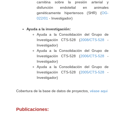
carnitina sobre la presión arterial y
disfunción endotelial en animales
genéticamente hipertensos (SHR) (
OG-
022/01
- Investigador)
Ayuda a la investigación:
Ayuda a la Consolidación del Grupo de
Investigación CTS-528 (
2008/CTS-528
-
Investigador)
Ayuda a la Consolidación del Grupo de
Investigación CTS-528 (
2006/CTS-528
-
Investigador)
Ayuda a la Consolidación del Grupo de
Investigación CTS-528 (
2005/CTS-528
-
Investigador)
Cobertura de la base de datos de proyectos,
véase aqui
Publicaciones: