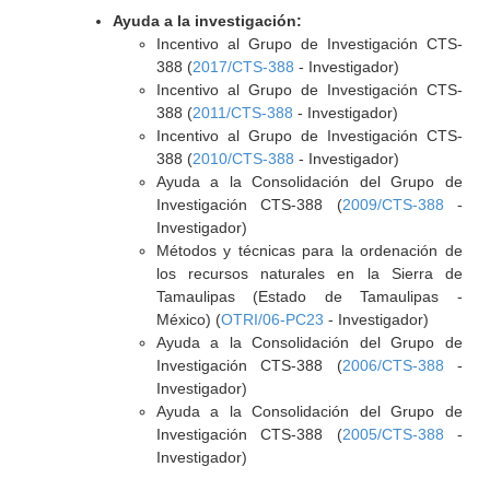
Ayuda a la investigación:
Incentivo al Grupo de Investigación CTS-
388 (
2017/CTS-388
- Investigador)
Incentivo al Grupo de Investigación CTS-
388 (
2011/CTS-388
- Investigador)
Incentivo al Grupo de Investigación CTS-
388 (
2010/CTS-388
- Investigador)
Ayuda a la Consolidación del Grupo de
Investigación CTS-388 (
2009/CTS-388
-
Investigador)
Métodos y técnicas para la ordenación de
los recursos naturales en la Sierra de
Tamaulipas (Estado de Tamaulipas -
México) (
OTRI/06-PC23
- Investigador)
Ayuda a la Consolidación del Grupo de
Investigación CTS-388 (
2006/CTS-388
-
Investigador)
Ayuda a la Consolidación del Grupo de
Investigación CTS-388 (
2005/CTS-388
-
Investigador)