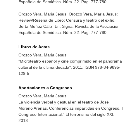
Española de Semiótica
. Núm. 22. Pag. 777-780
Orozco Vera, Maria Jesus, Orozco Vera, Maria Jesus:
Review/Reseña de Libro: Censura y teatro del exilio.
Berta Muñoz Cáliz.
En: Signa: Revista de la Asociación
Española de Semiótica
. Núm. 22. Pag. 777-780
Libros de Actas
Orozco Vera, Maria Jesus:
"Microteatro español y cine comprimido en el panorama
cultural de la última década". 2011. ISBN 978-84-9895-
129-5
Aportaciones a Congresos
Orozco Vera, Maria Jesus:
La violencia verbal y gestual en el teatro de José
Moreno Arenas. Conferencias impartidas en Congreso. I
Congreso Internacional." El terrorismo del siglo XXI.
2013