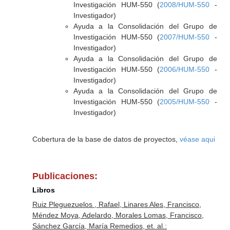
Investigación HUM-550 (
2008/HUM-550
-
Investigador)
Ayuda a la Consolidación del Grupo de
Investigación HUM-550 (
2007/HUM-550
-
Investigador)
Ayuda a la Consolidación del Grupo de
Investigación HUM-550 (
2006/HUM-550
-
Investigador)
Ayuda a la Consolidación del Grupo de
Investigación HUM-550 (
2005/HUM-550
-
Investigador)
Cobertura de la base de datos de proyectos,
véase aqui
Publicaciones:
Libros
Ruiz Pleguezuelos , Rafael, Linares Ales, Francisco,
Méndez Moya, Adelardo, Morales Lomas, Francisco,
Sánchez García, María Remedios, et. al.: