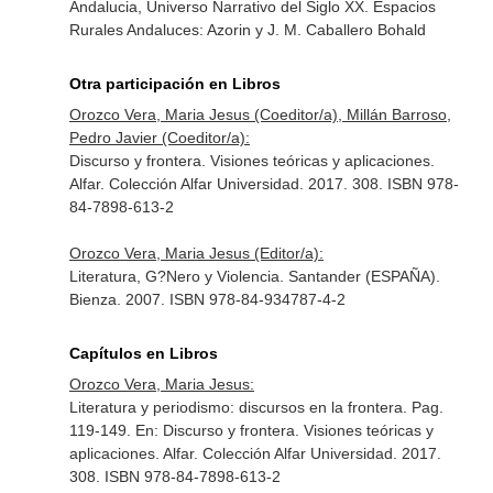
Andalucia, Universo Narrativo del Siglo XX. Espacios
Rurales Andaluces: Azorin y J. M. Caballero Bohald
Otra participación en Libros
Orozco Vera, Maria Jesus (Coeditor/a), Millán Barroso,
Pedro Javier (Coeditor/a):
Discurso y frontera. Visiones teóricas y aplicaciones.
Alfar. Colección Alfar Universidad. 2017. 308. ISBN 978-
84-7898-613-2
Orozco Vera, Maria Jesus (Editor/a):
Literatura, G?Nero y Violencia. Santander (ESPAÑA).
Bienza. 2007. ISBN 978-84-934787-4-2
Capítulos en Libros
Orozco Vera, Maria Jesus:
Literatura y periodismo: discursos en la frontera. Pag.
119-149.
En: Discurso y frontera. Visiones teóricas y
aplicaciones
. Alfar. Colección Alfar Universidad. 2017.
308. ISBN 978-84-7898-613-2