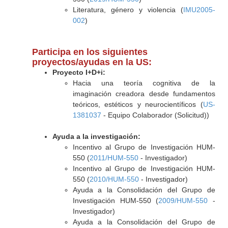
Literatura, género y violencia (
IMU2005-
002
)
Participa en los siguientes
proyectos/ayudas en la US:
Proyecto I+D+i:
Hacia una teoría cognitiva de la
imaginación creadora desde fundamentos
teóricos, estéticos y neurocientíficos (
US-
1381037
- Equipo Colaborador (Solicitud))
Ayuda a la investigación:
Incentivo al Grupo de Investigación HUM-
550 (
2011/HUM-550
- Investigador)
Incentivo al Grupo de Investigación HUM-
550 (
2010/HUM-550
- Investigador)
Ayuda a la Consolidación del Grupo de
Investigación HUM-550 (
2009/HUM-550
-
Investigador)
Ayuda a la Consolidación del Grupo de