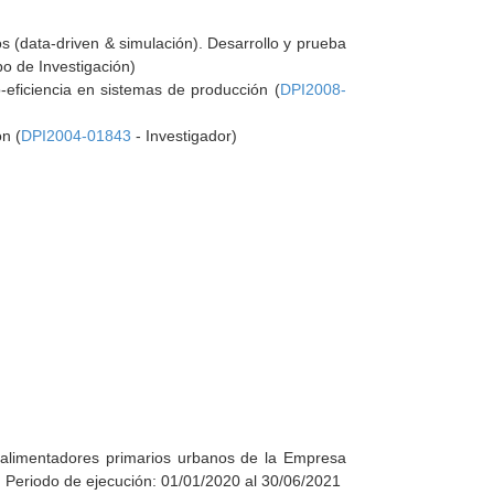
 (data-driven & simulación). Desarrollo y prueba
o de Investigación)
eficiencia en sistemas de producción (
DPI2008-
n (
DPI2004-01843
- Investigador)
y alimentadores primarios urbanos de la Empresa
. Periodo de ejecución: 01/01/2020 al 30/06/2021