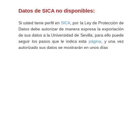
Datos de SICA no disponibles:
Si usted tiene perfil en
SICA
, por la Ley de Protección de
Datos debe autorizar de manera expresa la exportación
de sus datos a la Universidad de Sevilla, para ello puede
seguir los pasos que le indica esta
página
, y una vez
autorizado sus datos se mostrarán en unos días