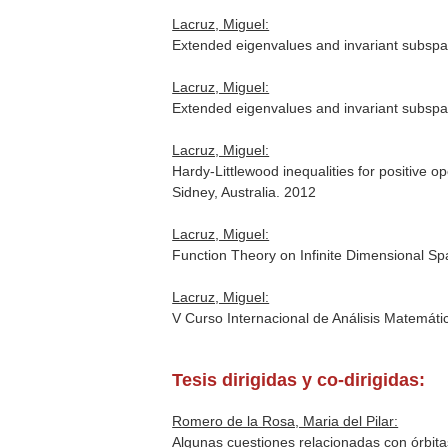
Lacruz, Miguel:
Extended eigenvalues and invariant subsp
Lacruz, Miguel:
Extended eigenvalues and invariant subspa
Lacruz, Miguel:
Hardy-Littlewood inequalities for positive
Sidney, Australia. 2012
Lacruz, Miguel:
Function Theory on Infinite Dimensional Sp
Lacruz, Miguel:
V Curso Internacional de Análisis Matemát
Tesis dirigidas y co-dirigidas:
Romero de la Rosa, Maria del Pilar:
Algunas cuestiones relacionadas con órbita