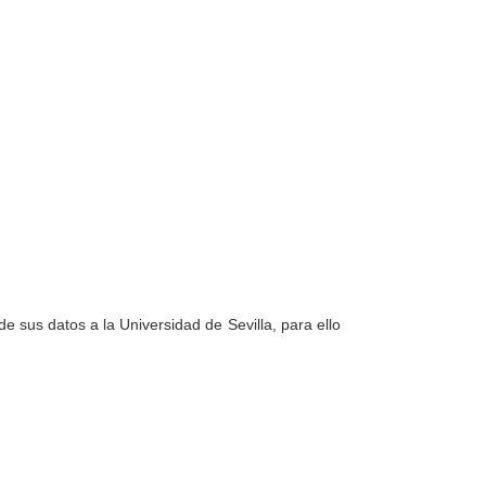
e sus datos a la Universidad de Sevilla, para ello