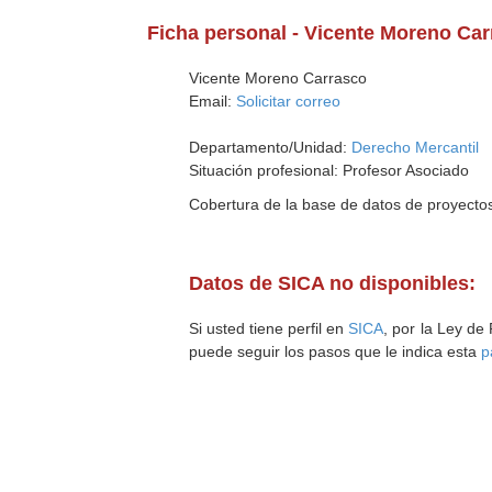
Ficha personal - Vicente Moreno Ca
Vicente Moreno Carrasco
Email:
Solicitar correo
Departamento/Unidad:
Derecho Mercantil
Situación profesional: Profesor Asociado
Cobertura de la base de datos de proyecto
Datos de SICA no disponibles:
Si usted tiene perfil en
SICA
, por la Ley de
puede seguir los pasos que le indica esta
p