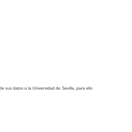
e sus datos a la Universidad de Sevilla, para ello