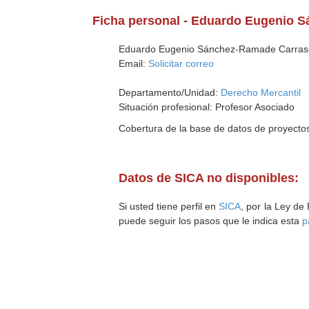
Ficha personal - Eduardo Eugenio 
Eduardo Eugenio Sánchez-Ramade Carras
Email:
Solicitar correo
Departamento/Unidad:
Derecho Mercantil
Situación profesional: Profesor Asociado
Cobertura de la base de datos de proyecto
Datos de SICA no disponibles:
Si usted tiene perfil en
SICA
, por la Ley de
puede seguir los pasos que le indica esta
p