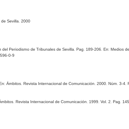
 de Sevilla. 2000
n del Periodismo de Tribunales de Sevilla. Pag. 189-206.
En: Medios de
0596-0-9
En: Ámbitos. Revista Internacional de Comunicación
. 2000. Núm. 3-4.
Ámbitos. Revista Internacional de Comunicación
. 1999. Vol. 2. Pag. 14