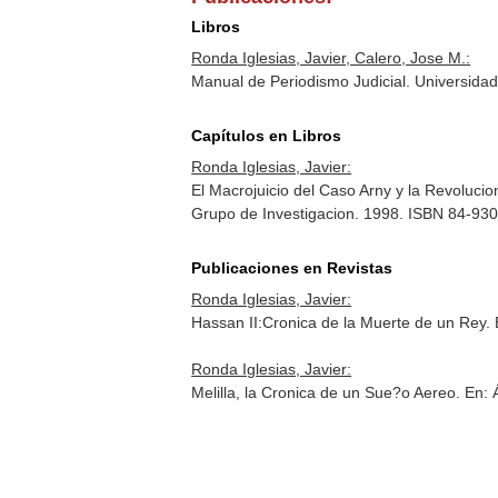
Libros
Ronda Iglesias, Javier, Calero, Jose M.:
Manual de Periodismo Judicial. Universidad
Capítulos en Libros
Ronda Iglesias, Javier:
El Macrojuicio del Caso Arny y la Revolucio
Grupo de Investigacion. 1998. ISBN 84-93
Publicaciones en Revistas
Ronda Iglesias, Javier:
Hassan II:Cronica de la Muerte de un Rey.
Ronda Iglesias, Javier:
Melilla, la Cronica de un Sue?o Aereo.
En: 