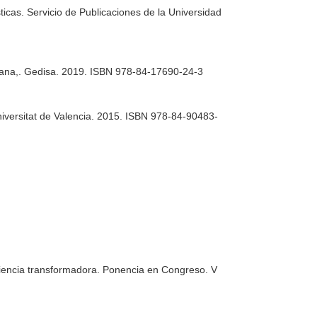
ticas
. Servicio de Publicaciones de la Universidad
ana,
. Gedisa. 2019. ISBN 978-84-17690-24-3
Universitat de Valencia. 2015. ISBN 978-84-90483-
riencia transformadora. Ponencia en Congreso. V