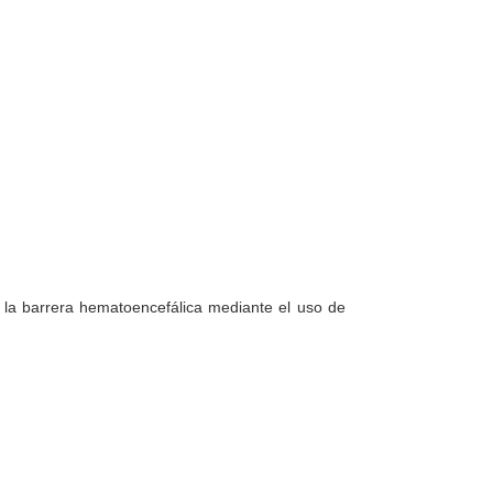
an la barrera hematoencefálica mediante el uso de