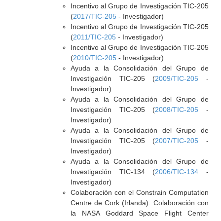
Incentivo al Grupo de Investigación TIC-205
(
2017/TIC-205
- Investigador)
Incentivo al Grupo de Investigación TIC-205
(
2011/TIC-205
- Investigador)
Incentivo al Grupo de Investigación TIC-205
(
2010/TIC-205
- Investigador)
Ayuda a la Consolidación del Grupo de
Investigación TIC-205 (
2009/TIC-205
-
Investigador)
Ayuda a la Consolidación del Grupo de
Investigación TIC-205 (
2008/TIC-205
-
Investigador)
Ayuda a la Consolidación del Grupo de
Investigación TIC-205 (
2007/TIC-205
-
Investigador)
Ayuda a la Consolidación del Grupo de
Investigación TIC-134 (
2006/TIC-134
-
Investigador)
Colaboración con el Constrain Computation
Centre de Cork (Irlanda). Colaboración con
la NASA Goddard Space Flight Center