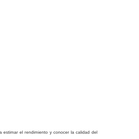
a estimar el rendimiento y conocer la calidad del