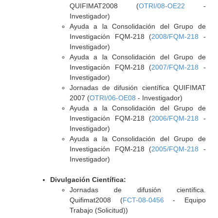
QUIFIMAT2008 (
OTRI/08-OE22
-
Investigador)
Ayuda a la Consolidación del Grupo de
Investigación FQM-218 (
2008/FQM-218
-
Investigador)
Ayuda a la Consolidación del Grupo de
Investigación FQM-218 (
2007/FQM-218
-
Investigador)
Jornadas de difusión científica QUIFIMAT
2007 (
OTRI/06-OE08
- Investigador)
Ayuda a la Consolidación del Grupo de
Investigación FQM-218 (
2006/FQM-218
-
Investigador)
Ayuda a la Consolidación del Grupo de
Investigación FQM-218 (
2005/FQM-218
-
Investigador)
Divulgación Científica:
Jornadas de difusión científica.
Quifimat2008 (
FCT-08-0456
- Equipo
Trabajo (Solicitud))