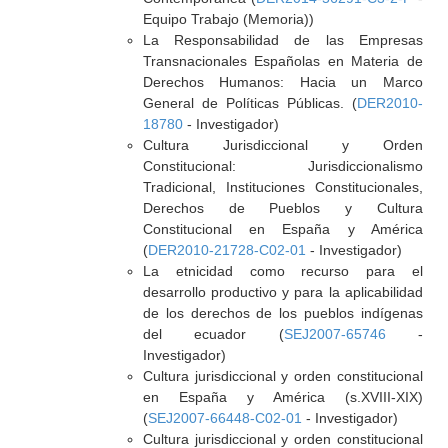
Equipo Trabajo (Memoria))
La Responsabilidad de las Empresas
Transnacionales Españolas en Materia de
Derechos Humanos: Hacia un Marco
General de Políticas Públicas. (
DER2010-
18780
- Investigador)
Cultura Jurisdiccional y Orden
Constitucional: Jurisdiccionalismo
Tradicional, Instituciones Constitucionales,
Derechos de Pueblos y Cultura
Constitucional en España y América
(
DER2010-21728-C02-01
- Investigador)
La etnicidad como recurso para el
desarrollo productivo y para la aplicabilidad
de los derechos de los pueblos indígenas
del ecuador (
SEJ2007-65746
-
Investigador)
Cultura jurisdiccional y orden constitucional
en España y América (s.XVIII-XIX)
(
SEJ2007-66448-C02-01
- Investigador)
Cultura jurisdiccional y orden constitucional