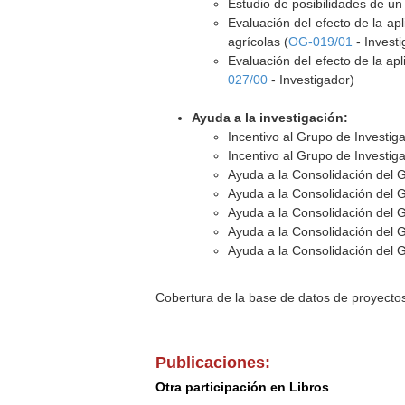
Estudio de posibilidades de un
Evaluación del efecto de la ap
agrícolas (
OG-019/01
- Investi
Evaluación del efecto de la ap
027/00
- Investigador)
Ayuda a la investigación:
Incentivo al Grupo de Investi
Incentivo al Grupo de Investi
Ayuda a la Consolidación del 
Ayuda a la Consolidación del 
Ayuda a la Consolidación del 
Ayuda a la Consolidación del 
Ayuda a la Consolidación del 
Cobertura de la base de datos de proyecto
Publicaciones:
Otra participación en Libros