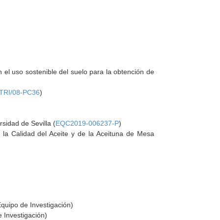
el uso sostenible del suelo para la obtención de
TRI/08-PC36
)
rsidad de Sevilla (
EQC2019-006237-P
)
e la Calidad del Aceite y de la Aceituna de Mesa
quipo de Investigación)
 Investigación)