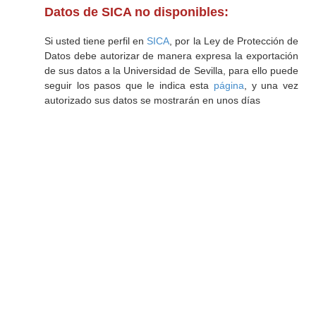
Datos de SICA no disponibles:
Si usted tiene perfil en
SICA
, por la Ley de Protección de
Datos debe autorizar de manera expresa la exportación
de sus datos a la Universidad de Sevilla, para ello puede
seguir los pasos que le indica esta
página
, y una vez
autorizado sus datos se mostrarán en unos días