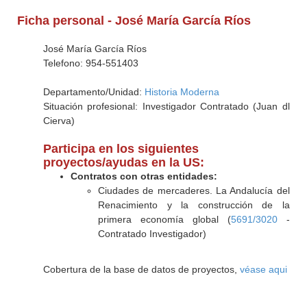
Ficha personal - José María García Ríos
José María García Ríos
Telefono: 954-551403
Departamento/Unidad:
Historia Moderna
Situación profesional: Investigador Contratado (Juan dl
Cierva)
Participa en los siguientes
proyectos/ayudas en la US:
Contratos con otras entidades:
Ciudades de mercaderes. La Andalucía del
Renacimiento y la construcción de la
primera economía global (
5691/3020
-
Contratado Investigador)
Cobertura de la base de datos de proyectos,
véase aqui