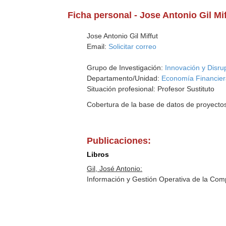
Ficha personal - Jose Antonio Gil Mif
Jose Antonio Gil Miffut
Email:
Solicitar correo
Grupo de Investigación:
Innovación y Disru
Departamento/Unidad:
Economía Financier
Situación profesional: Profesor Sustituto
Cobertura de la base de datos de proyecto
Publicaciones:
Libros
Gil, José Antonio:
Información y Gestión Operativa de la Com