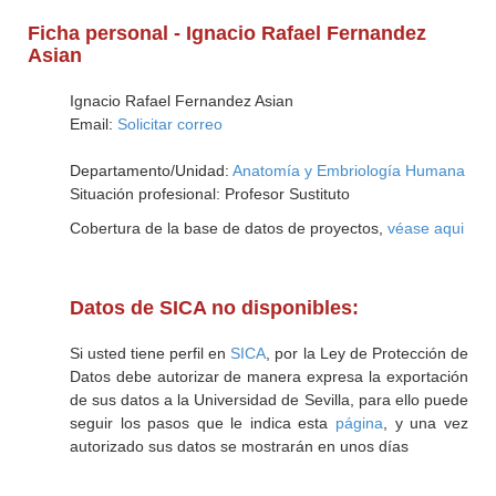
Ficha personal - Ignacio Rafael Fernandez
Asian
Ignacio Rafael Fernandez Asian
Email:
Solicitar correo
Departamento/Unidad:
Anatomía y Embriología Humana
Situación profesional: Profesor Sustituto
Cobertura de la base de datos de proyectos,
véase aqui
Datos de SICA no disponibles:
Si usted tiene perfil en
SICA
, por la Ley de Protección de
Datos debe autorizar de manera expresa la exportación
de sus datos a la Universidad de Sevilla, para ello puede
seguir los pasos que le indica esta
página
, y una vez
autorizado sus datos se mostrarán en unos días