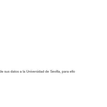
e sus datos a la Universidad de Sevilla, para ello