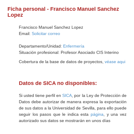
Ficha personal - Francisco Manuel Sanchez
Lopez
Francisco Manuel Sanchez Lopez
Email:
Solicitar correo
Departamento/Unidad:
Enfermería
Situación profesional: Profesor Asociado CIS Interino
Cobertura de la base de datos de proyectos,
véase aqui
Datos de SICA no disponibles:
Si usted tiene perfil en
SICA
, por la Ley de Protección de
Datos debe autorizar de manera expresa la exportación
de sus datos a la Universidad de Sevilla, para ello puede
seguir los pasos que le indica esta
página
, y una vez
autorizado sus datos se mostrarán en unos días