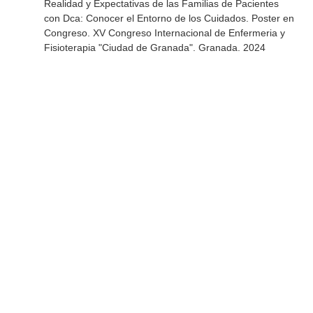
Realidad y Expectativas de las Familias de Pacientes
con Dca: Conocer el Entorno de los Cuidados. Poster en
Congreso. XV Congreso Internacional de Enfermeria y
Fisioterapia "Ciudad de Granada". Granada. 2024