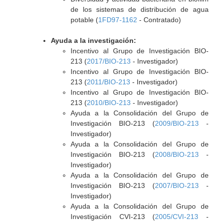
de los sistemas de distribución de agua
potable (
1FD97-1162
- Contratado)
Ayuda a la investigación:
Incentivo al Grupo de Investigación BIO-
213 (
2017/BIO-213
- Investigador)
Incentivo al Grupo de Investigación BIO-
213 (
2011/BIO-213
- Investigador)
Incentivo al Grupo de Investigación BIO-
213 (
2010/BIO-213
- Investigador)
Ayuda a la Consolidación del Grupo de
Investigación BIO-213 (
2009/BIO-213
-
Investigador)
Ayuda a la Consolidación del Grupo de
Investigación BIO-213 (
2008/BIO-213
-
Investigador)
Ayuda a la Consolidación del Grupo de
Investigación BIO-213 (
2007/BIO-213
-
Investigador)
Ayuda a la Consolidación del Grupo de
Investigación CVI-213 (
2005/CVI-213
-