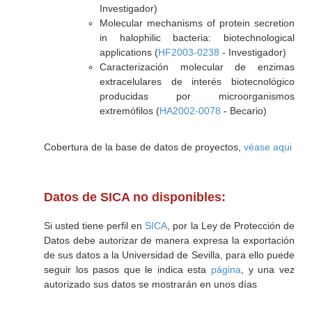
Investigador)
Molecular mechanisms of protein secretion
in halophilic bacteria: biotechnological
applications (
HF2003-0238
- Investigador)
Caracterización molecular de enzimas
extracelulares de interés biotecnológico
producidas por microorganismos
extremófilos (
HA2002-0078
- Becario)
Cobertura de la base de datos de proyectos,
véase aqui
Datos de SICA no disponibles:
Si usted tiene perfil en
SICA
, por la Ley de Protección de
Datos debe autorizar de manera expresa la exportación
de sus datos a la Universidad de Sevilla, para ello puede
seguir los pasos que le indica esta
página
, y una vez
autorizado sus datos se mostrarán en unos días