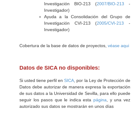
Investigación BIO-213 (
2007/BIO-213
-
Investigador)
Ayuda a la Consolidación del Grupo de
Investigación CVI-213 (
2005/CVI-213
-
Investigador)
Cobertura de la base de datos de proyectos,
véase aqui
Datos de SICA no disponibles:
Si usted tiene perfil en
SICA
, por la Ley de Protección de
Datos debe autorizar de manera expresa la exportación
de sus datos a la Universidad de Sevilla, para ello puede
seguir los pasos que le indica esta
página
, y una vez
autorizado sus datos se mostrarán en unos días