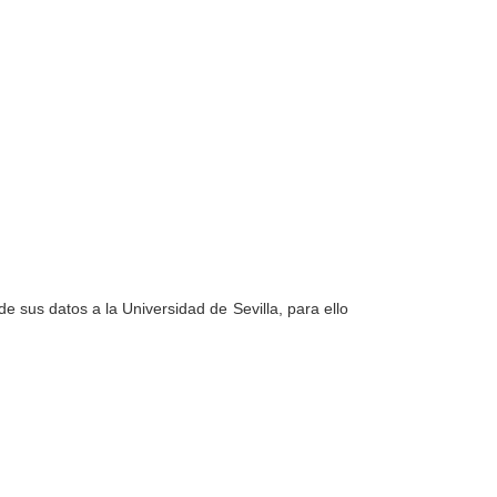
e sus datos a la Universidad de Sevilla, para ello