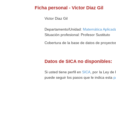
Ficha personal - Victor Diaz Gil
Victor Diaz Gil
Departamento/Unidad:
Matemática Aplicada
Situación profesional: Profesor Sustituto
Cobertura de la base de datos de proyecto
Datos de SICA no disponibles:
Si usted tiene perfil en
SICA
, por la Ley de
puede seguir los pasos que le indica esta
p