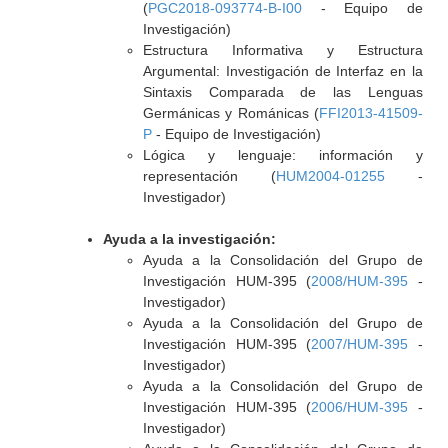
(
PGC2018-093774-B-I00
- Equipo de
Investigación)
Estructura Informativa y Estructura
Argumental: Investigación de Interfaz en la
Sintaxis Comparada de las Lenguas
Germánicas y Románicas (
FFI2013-41509-
P
- Equipo de Investigación)
Lógica y lenguaje: información y
representación (
HUM2004-01255
-
Investigador)
Ayuda a la investigación:
Ayuda a la Consolidación del Grupo de
Investigación HUM-395 (
2008/HUM-395
-
Investigador)
Ayuda a la Consolidación del Grupo de
Investigación HUM-395 (
2007/HUM-395
-
Investigador)
Ayuda a la Consolidación del Grupo de
Investigación HUM-395 (
2006/HUM-395
-
Investigador)