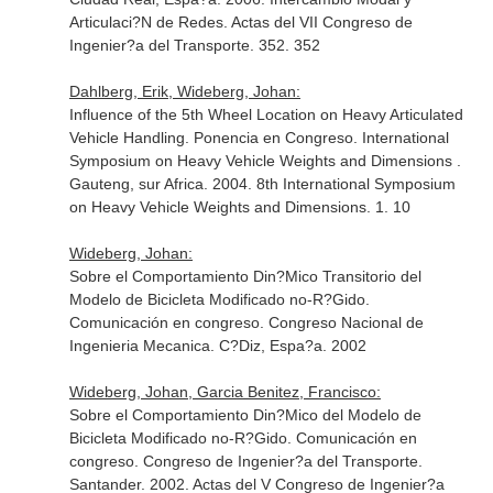
Articulaci?N de Redes. Actas del VII Congreso de
Ingenier?a del Transporte. 352. 352
Dahlberg, Erik, Wideberg, Johan:
Influence of the 5th Wheel Location on Heavy Articulated
Vehicle Handling. Ponencia en Congreso. International
Symposium on Heavy Vehicle Weights and Dimensions .
Gauteng, sur Africa. 2004. 8th International Symposium
on Heavy Vehicle Weights and Dimensions. 1. 10
Wideberg, Johan:
Sobre el Comportamiento Din?Mico Transitorio del
Modelo de Bicicleta Modificado no-R?Gido.
Comunicación en congreso. Congreso Nacional de
Ingenieria Mecanica. C?Diz, Espa?a. 2002
Wideberg, Johan, Garcia Benitez, Francisco:
Sobre el Comportamiento Din?Mico del Modelo de
Bicicleta Modificado no-R?Gido. Comunicación en
congreso. Congreso de Ingenier?a del Transporte.
Santander. 2002. Actas del V Congreso de Ingenier?a