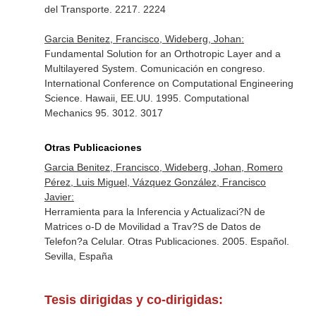
del Transporte. 2217. 2224
Garcia Benitez, Francisco, Wideberg, Johan:
Fundamental Solution for an Orthotropic Layer and a
Multilayered System. Comunicación en congreso.
International Conference on Computational Engineering
Science. Hawaii, EE.UU. 1995. Computational
Mechanics 95. 3012. 3017
Otras Publicaciones
Garcia Benitez, Francisco, Wideberg, Johan, Romero
Pérez, Luis Miguel, Vázquez González, Francisco
Javier:
Herramienta para la Inferencia y Actualizaci?N de
Matrices o-D de Movilidad a Trav?S de Datos de
Telefon?a Celular. Otras Publicaciones. 2005. Español.
Sevilla, España
Tesis dirigidas y co-dirigidas: