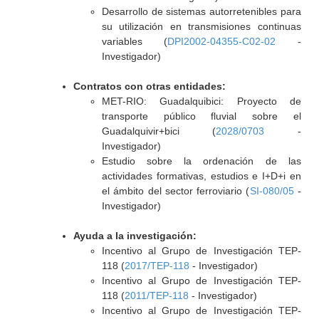
Desarrollo de sistemas autorretenibles para
su utilización en transmisiones continuas
variables (
DPI2002-04355-C02-02
-
Investigador)
Contratos con otras entidades:
MET-RIO: Guadalquibici: Proyecto de
transporte público fluvial sobre el
Guadalquivir+bici (
2028/0703
-
Investigador)
Estudio sobre la ordenación de las
actividades formativas, estudios e I+D+i en
el ámbito del sector ferroviario (
SI-080/05
-
Investigador)
Ayuda a la investigación:
Incentivo al Grupo de Investigación TEP-
118 (
2017/TEP-118
- Investigador)
Incentivo al Grupo de Investigación TEP-
118 (
2011/TEP-118
- Investigador)
Incentivo al Grupo de Investigación TEP-