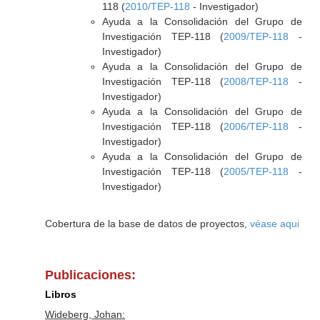
118 (
2010/TEP-118
- Investigador)
Ayuda a la Consolidación del Grupo de
Investigación TEP-118 (
2009/TEP-118
-
Investigador)
Ayuda a la Consolidación del Grupo de
Investigación TEP-118 (
2008/TEP-118
-
Investigador)
Ayuda a la Consolidación del Grupo de
Investigación TEP-118 (
2006/TEP-118
-
Investigador)
Ayuda a la Consolidación del Grupo de
Investigación TEP-118 (
2005/TEP-118
-
Investigador)
Cobertura de la base de datos de proyectos,
véase aqui
Publicaciones:
Libros
Wideberg, Johan: