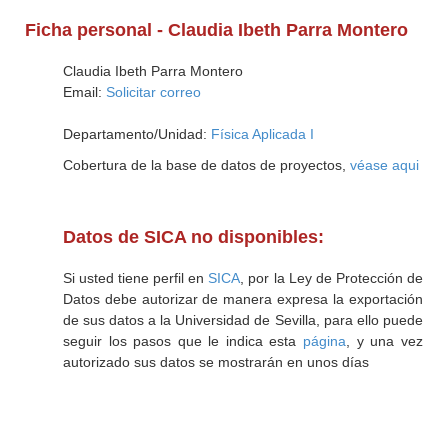
Ficha personal - Claudia Ibeth Parra Montero
Claudia Ibeth Parra Montero
Email:
Solicitar correo
Departamento/Unidad:
Física Aplicada I
Cobertura de la base de datos de proyectos,
véase aqui
Datos de SICA no disponibles:
Si usted tiene perfil en
SICA
, por la Ley de Protección de
Datos debe autorizar de manera expresa la exportación
de sus datos a la Universidad de Sevilla, para ello puede
seguir los pasos que le indica esta
página
, y una vez
autorizado sus datos se mostrarán en unos días