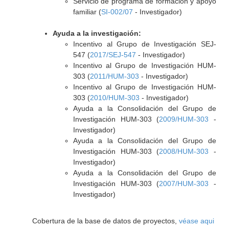
Servicio de programa de formación y apoyo
familiar (
SI-002/07
- Investigador)
Ayuda a la investigación:
Incentivo al Grupo de Investigación SEJ-
547 (
2017/SEJ-547
- Investigador)
Incentivo al Grupo de Investigación HUM-
303 (
2011/HUM-303
- Investigador)
Incentivo al Grupo de Investigación HUM-
303 (
2010/HUM-303
- Investigador)
Ayuda a la Consolidación del Grupo de
Investigación HUM-303 (
2009/HUM-303
-
Investigador)
Ayuda a la Consolidación del Grupo de
Investigación HUM-303 (
2008/HUM-303
-
Investigador)
Ayuda a la Consolidación del Grupo de
Investigación HUM-303 (
2007/HUM-303
-
Investigador)
Cobertura de la base de datos de proyectos,
véase aqui