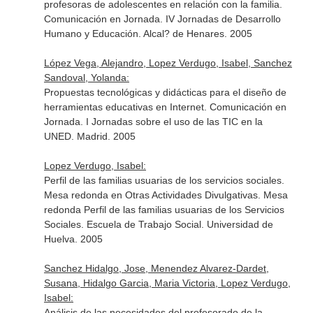
profesoras de adolescentes en relación con la familia.
Comunicación en Jornada. IV Jornadas de Desarrollo
Humano y Educación. Alcal? de Henares. 2005
López Vega, Alejandro, Lopez Verdugo, Isabel, Sanchez
Sandoval, Yolanda:
Propuestas tecnológicas y didácticas para el diseño de
herramientas educativas en Internet. Comunicación en
Jornada. I Jornadas sobre el uso de las TIC en la
UNED. Madrid. 2005
Lopez Verdugo, Isabel:
Perfil de las familias usuarias de los servicios sociales.
Mesa redonda en Otras Actividades Divulgativas. Mesa
redonda Perfil de las familias usuarias de los Servicios
Sociales. Escuela de Trabajo Social. Universidad de
Huelva. 2005
Sanchez Hidalgo, Jose, Menendez Alvarez-Dardet,
Susana, Hidalgo Garcia, Maria Victoria, Lopez Verdugo,
Isabel:
Análisis de las necesidades del profesorado de la