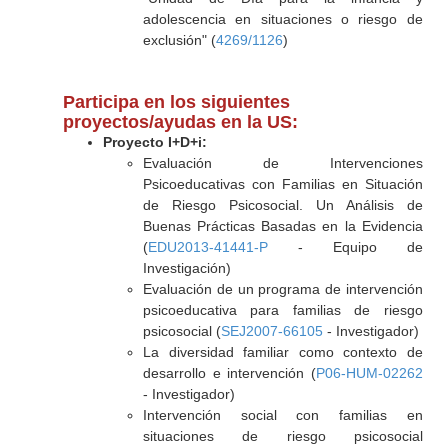
adolescencia en situaciones o riesgo de
exclusión" (
4269/1126
)
Participa en los siguientes
proyectos/ayudas en la US:
Proyecto I+D+i:
Evaluación de Intervenciones
Psicoeducativas con Familias en Situación
de Riesgo Psicosocial. Un Análisis de
Buenas Prácticas Basadas en la Evidencia
(
EDU2013-41441-P
- Equipo de
Investigación)
Evaluación de un programa de intervención
psicoeducativa para familias de riesgo
psicosocial (
SEJ2007-66105
- Investigador)
La diversidad familiar como contexto de
desarrollo e intervención (
P06-HUM-02262
- Investigador)
Intervención social con familias en
situaciones de riesgo psicosocial