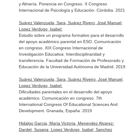
y Almería. Ponencia en Congreso. X Congreso
Internacional de Psicología y Educación. Córdoba. 2021
Suárez Valenzuela, Sara, Suárez Rivero, José Manuel,
Lopez Verdugo, Isabel:
Estudio sobre un programa formativo para el desarrollo
del apoyo académico parental en ESO. Comunicación
en congreso. XIX Congreso Internacional de
Investigación Educativa: Interdisciplinaridad y
transferencia. Facultad de Formación de Profesorado y
Educación de la Universidad Autónoma de Madrid. 2019
Suárez Valenzuela, Sara, Suárez Riveiro, José Manuel,
Lopez Verdugo, Isabel:
Dificultades parentales en el desarrollo del apoyo
académico. Comunicación en congreso. 7th
International Congress Of Educational Sciences And
Development. Granada, España. 2019
Hidalgo Garcia, Maria Victoria, Menendez Alvarez-
Dardet, Susana, Lopez Verdugo, Isabel, Sanchez