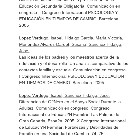
Educación Secundaria Obligatoria. Comunicación en
congreso. I Congreso Internacional PSICOLOGíA Y
EDUCACIÓN EN TIEMPOS DE CAMBIO. Barcelona.
2005
Lopez Verdugo, Isabel, Hidalgo Garcia, Maria Victoria,
Menendez Alvarez-Dardet, Susana, Sanchez Hidalgo,
Jose:
Las ideas de los padres y los maestros acerca de la
educación y el desarrollo. Un análisis comparativo de los
contextos familia y escuela. Comunicación en congreso.
I Congreso Internacional PSICOLOGíA Y EDUCACIÓN
EN TIEMPOS DE CAMBIO. Barcelona. 2005
Lopez Verdugo, Isabel, Sanchez Hidalgo, Jose:
Diferencias de G?Nero en el Apoyo Social Durante la
Adultez. Comunicación en congreso. Congreso
Internacional de Educaci?N Familiar. Las Palmas de
Gran Canaria, Espa?a. 2005. X Congreso Internacional
de Educaci?N Familiar: Fortalezas y Debilidades de
Familia en una Sociedad de Cambio. 74. 75