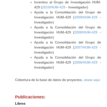
Incentivo al Grupo de Investigación HUM-
429 (
2010/HUM-429
- Investigador)
Ayuda a la Consolidación del Grupo de
Investigación HUM-429 (
2009/HUM-429
-
Investigador)
Ayuda a la Consolidación del Grupo de
Investigación HUM-429 (
2008/HUM-429
-
Investigador)
Ayuda a la Consolidación del Grupo de
Investigación HUM-429 (
2007/HUM-429
-
Investigador)
Ayuda a la Consolidación del Grupo de
Investigación HUM-429 (
2006/HUM-429
-
Investigador)
Cobertura de la base de datos de proyectos,
véase aqui
Publicaciones:
Libros