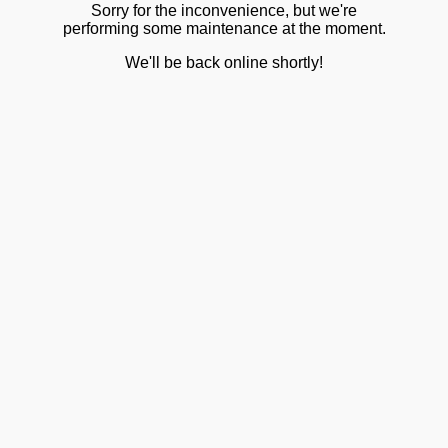
Sorry for the inconvenience, but we're
performing some maintenance at the moment.
We'll be back online shortly!