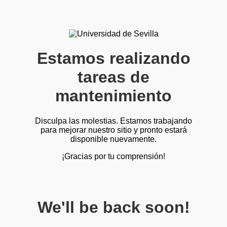
Estamos realizando
tareas de
mantenimiento
Disculpa las molestias. Estamos trabajando
para mejorar nuestro sitio y pronto estará
disponible nuevamente.
¡Gracias por tu comprensión!
We'll be back soon!