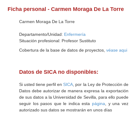
Ficha personal - Carmen Moraga De La Torre
Carmen Moraga De La Torre
Departamento/Unidad:
Enfermería
Situación profesional: Profesor Sustituto
Cobertura de la base de datos de proyectos,
véase aqui
Datos de SICA no disponibles:
Si usted tiene perfil en
SICA
, por la Ley de Protección de
Datos debe autorizar de manera expresa la exportación
de sus datos a la Universidad de Sevilla, para ello puede
seguir los pasos que le indica esta
página
, y una vez
autorizado sus datos se mostrarán en unos días