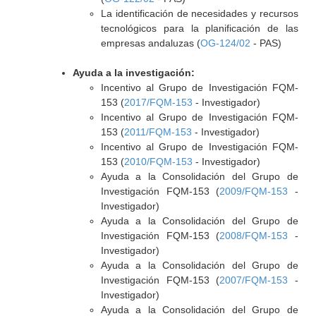
La identificación de necesidades y recursos
tecnológicos para la planificación de las
empresas andaluzas (
OG-124/02
- PAS)
Ayuda a la investigación:
Incentivo al Grupo de Investigación FQM-
153 (
2017/FQM-153
- Investigador)
Incentivo al Grupo de Investigación FQM-
153 (
2011/FQM-153
- Investigador)
Incentivo al Grupo de Investigación FQM-
153 (
2010/FQM-153
- Investigador)
Ayuda a la Consolidación del Grupo de
Investigación FQM-153 (
2009/FQM-153
-
Investigador)
Ayuda a la Consolidación del Grupo de
Investigación FQM-153 (
2008/FQM-153
-
Investigador)
Ayuda a la Consolidación del Grupo de
Investigación FQM-153 (
2007/FQM-153
-
Investigador)
Ayuda a la Consolidación del Grupo de