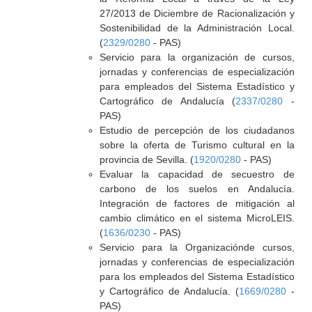
27/2013 de Diciembre de Racionalización y
Sostenibilidad de la Administración Local.
(
2329/0280
- PAS)
Servicio para la organización de cursos,
jornadas y conferencias de especialización
para empleados del Sistema Estadístico y
Cartográfico de Andalucía (
2337/0280
-
PAS)
Estudio de percepción de los ciudadanos
sobre la oferta de Turismo cultural en la
provincia de Sevilla. (
1920/0280
- PAS)
Evaluar la capacidad de secuestro de
carbono de los suelos en Andalucía.
Integración de factores de mitigación al
cambio climático en el sistema MicroLEIS.
(
1636/0230
- PAS)
Servicio para la Organizaciónde cursos,
jornadas y conferencias de especialización
para los empleados del Sistema Estadístico
y Cartográfico de Andalucía. (
1669/0280
-
PAS)