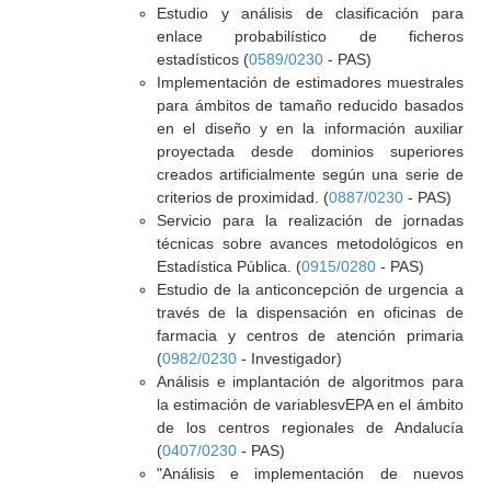
Estudio y análisis de clasificación para
enlace probabilístico de ficheros
estadísticos (
0589/0230
- PAS)
Implementación de estimadores muestrales
para ámbitos de tamaño reducido basados
en el diseño y en la información auxiliar
proyectada desde dominios superiores
creados artificialmente según una serie de
criterios de proximidad. (
0887/0230
- PAS)
Servicio para la realización de jornadas
técnicas sobre avances metodológicos en
Estadística Pública. (
0915/0280
- PAS)
Estudio de la anticoncepción de urgencia a
través de la dispensación en oficinas de
farmacia y centros de atención primaria
(
0982/0230
- Investigador)
Análisis e implantación de algoritmos para
la estimación de variablesvEPA en el ámbito
de los centros regionales de Andalucía
(
0407/0230
- PAS)
"Análisis e implementación de nuevos