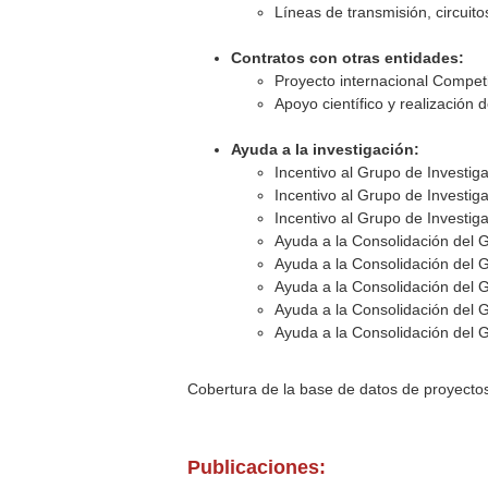
Líneas de transmisión, circuito
Contratos con otras entidades:
Proyecto internacional Compe
Apoyo científico y realización
Ayuda a la investigación:
Incentivo al Grupo de Investig
Incentivo al Grupo de Investig
Incentivo al Grupo de Investig
Ayuda a la Consolidación del G
Ayuda a la Consolidación del G
Ayuda a la Consolidación del G
Ayuda a la Consolidación del G
Ayuda a la Consolidación del G
Cobertura de la base de datos de proyecto
Publicaciones: