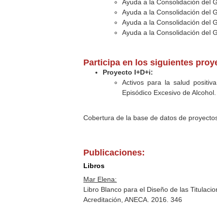
Ayuda a la Consolidación del 
Ayuda a la Consolidación del 
Ayuda a la Consolidación del 
Ayuda a la Consolidación del 
Participa en los siguientes proy
Proyecto I+D+i:
Activos para la salud positi
Episódico Excesivo de Alcohol.
Cobertura de la base de datos de proyecto
Publicaciones:
Libros
Mar Elena:
Libro Blanco para el Diseño de las Titulaci
Acreditación, ANECA. 2016. 346