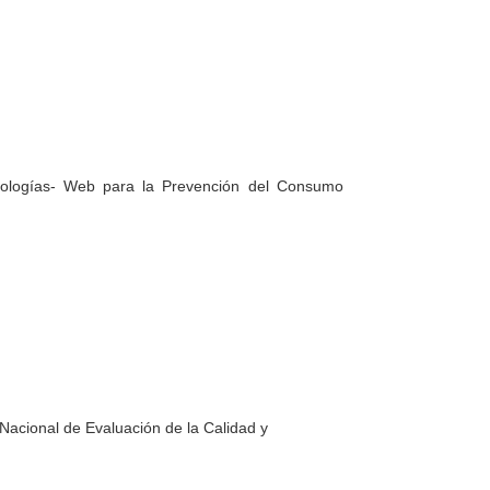
cnologías- Web para la Prevención del Consumo
 Nacional de Evaluación de la Calidad y