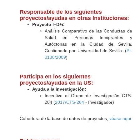
Responsable de los siguientes
proyectos/ayudas en otras Instituciones:
Proyecto I+D+i:
Análisis Comparativo de las Conductas de
Salud en Personas Inmigrantes y
Autóctonas en la Ciudad de Sevilla.
Gestionado por Universidad de Sevilla. (
PI-
0138/2009
)
Participa en los siguientes
proyectos/ayudas en la US:
Ayuda a la investigación:
Incentivo al Grupo de Investigación CTS-
284 (
2017/CTS-284
- Investigador)
Cobertura de la base de datos de proyectos,
véase aqui