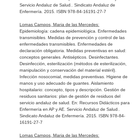
Servicio Andaluz de Salud.
. Sindicato Andaluz de
Enfermería. 2015. ISBN 978-84-16191-27-7
Lomas Campos, Maria de las Mercedes:
Epidemiología: cadena epidemiológica. Enfermedades
transmisibles. Medidas de prevención y control de las
enfermedades transmisibles. Enfermedades de
declaración obligatoria. Medidas preventivas en salud:
conceptos generales. Antisépticos. Desinfectantes.
Desinfección, esterilización (métodos de esterilización,
manipulación y conservación del material estéril).
Infección nosocomial, medidas preventivas. Higiene de
manos y uso adecuado de guantes. Aislamiento
hospitalario: concepto, tipos y descripción. Gestión de
residuos sanitarios: plan de gestión de residuos del
servicio andaluz de salud.
En: Recursos Didácticos para
Enfermería en AP y AE. Servicio Andaluz de Salud.
.
Sindicato Andaluz de Enfermería. 2015. ISBN 978-84-
16191-27-7
Lomas Campos, Maria de las Mercedes: