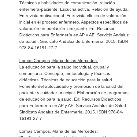
Técnicas y habilidades de comunicación: relación
enfermera-paciente: Escucha activa. Relación de ayuda.
Entrevista motivacional. Entrevista clínica de valoración
inicial en el proceso enfermero. Aspectos específicos de
valoración en población inmigrante.
En: Recursos
Didácticos para Enfermería en AP y AE. Servicio Andaluz
de Salud.
. Sindicato Andaluz de Enfermería. 2015. ISBN
978-84-16191-27-7
Lomas Campos, Maria de las Mercedes:
La educación para la salud individual, grupal y
comunitaria: Concepto, metodología y técnicas
didácticas. Técnicas de educación para la salud.
Fomento del autocuidado y promoción de la salud del
paciente y cuidador principal. Elaboración de programas
de educación para la salud.
En: Recursos Didácticos
para Enfermería en AP y AE. Servicio Andaluz de Salud.
.
Sindicato Andaluz de Enfermería. 2015. ISBN 978-84-
16191-27-7
Lomas Campos, Maria de las Mercedes: