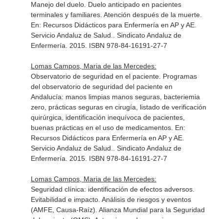
Manejo del duelo. Duelo anticipado en pacientes
terminales y familiares. Atención después de la muerte.
En: Recursos Didácticos para Enfermería en AP y AE.
Servicio Andaluz de Salud.
. Sindicato Andaluz de
Enfermería. 2015. ISBN 978-84-16191-27-7
Lomas Campos, Maria de las Mercedes:
Observatorio de seguridad en el paciente. Programas
del observatorio de seguridad del paciente en
Andalucía: manos limpias manos seguras, bacteriemia
zero, prácticas seguras en cirugía, listado de verificación
quirúrgica, identificación inequívoca de pacientes,
buenas prácticas en el uso de medicamentos.
En:
Recursos Didácticos para Enfermería en AP y AE.
Servicio Andaluz de Salud.
. Sindicato Andaluz de
Enfermería. 2015. ISBN 978-84-16191-27-7
Lomas Campos, Maria de las Mercedes:
Seguridad clínica: identificación de efectos adversos.
Evitabilidad e impacto. Análisis de riesgos y eventos
(AMFE, Causa-Raíz). Alianza Mundial para la Seguridad