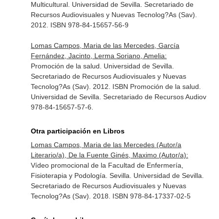
Multicultural. Universidad de Sevilla. Secretariado de
Recursos Audiovisuales y Nuevas Tecnolog?As (Sav).
2012. ISBN 978-84-15657-56-9
Lomas Campos, Maria de las Mercedes, García
Fernández, Jacinto, Lerma Soriano, Amelia:
Promoción de la salud. Universidad de Sevilla.
Secretariado de Recursos Audiovisuales y Nuevas
Tecnolog?As (Sav). 2012. ISBN Promoción de la salud.
Universidad de Sevilla. Secretariado de Recursos Audiov
978-84-15657-57-6.
Otra participación en Libros
Lomas Campos, Maria de las Mercedes (Autor/a
Literario/a), De la Fuente Ginés, Maximo (Autor/a):
Vídeo promocional de la Facultad de Enfermería,
Fisioterapia y Podología. Sevilla. Universidad de Sevilla.
Secretariado de Recursos Audiovisuales y Nuevas
Tecnolog?As (Sav). 2018. ISBN 978-84-17337-02-5