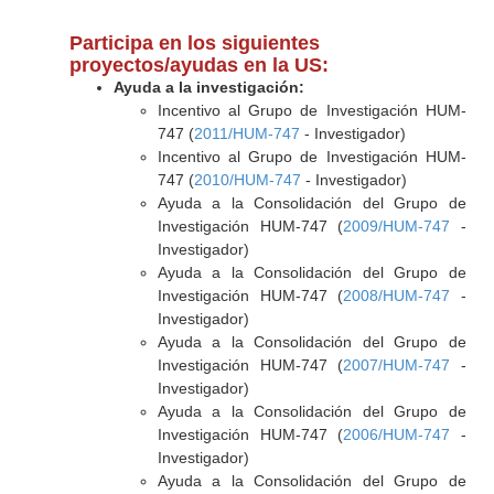
Participa en los siguientes
proyectos/ayudas en la US:
Ayuda a la investigación:
Incentivo al Grupo de Investigación HUM-
747 (
2011/HUM-747
- Investigador)
Incentivo al Grupo de Investigación HUM-
747 (
2010/HUM-747
- Investigador)
Ayuda a la Consolidación del Grupo de
Investigación HUM-747 (
2009/HUM-747
-
Investigador)
Ayuda a la Consolidación del Grupo de
Investigación HUM-747 (
2008/HUM-747
-
Investigador)
Ayuda a la Consolidación del Grupo de
Investigación HUM-747 (
2007/HUM-747
-
Investigador)
Ayuda a la Consolidación del Grupo de
Investigación HUM-747 (
2006/HUM-747
-
Investigador)
Ayuda a la Consolidación del Grupo de