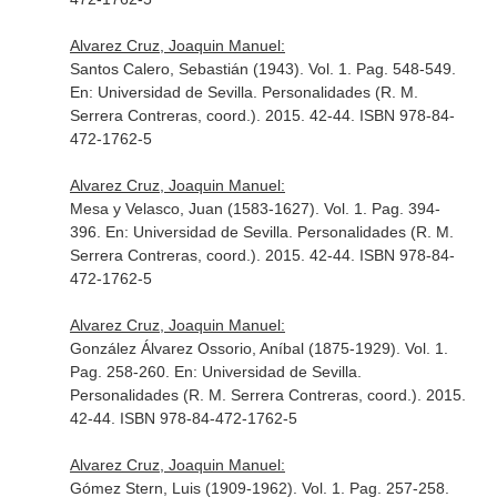
Alvarez Cruz, Joaquin Manuel:
Santos Calero, Sebastián (1943). Vol. 1. Pag. 548-549.
En: Universidad de Sevilla. Personalidades (R. M.
Serrera Contreras, coord.)
. 2015. 42-44. ISBN 978-84-
472-1762-5
Alvarez Cruz, Joaquin Manuel:
Mesa y Velasco, Juan (1583-1627). Vol. 1. Pag. 394-
396.
En: Universidad de Sevilla. Personalidades (R. M.
Serrera Contreras, coord.)
. 2015. 42-44. ISBN 978-84-
472-1762-5
Alvarez Cruz, Joaquin Manuel:
González Álvarez Ossorio, Aníbal (1875-1929). Vol. 1.
Pag. 258-260.
En: Universidad de Sevilla.
Personalidades (R. M. Serrera Contreras, coord.)
. 2015.
42-44. ISBN 978-84-472-1762-5
Alvarez Cruz, Joaquin Manuel:
Gómez Stern, Luis (1909-1962). Vol. 1. Pag. 257-258.