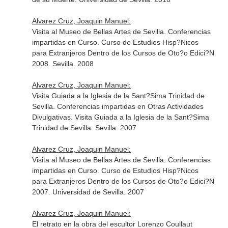
Alvarez Cruz, Joaquin Manuel:
Visita al Museo de Bellas Artes de Sevilla. Conferencias
impartidas en Curso. Curso de Estudios Hisp?Nicos
para Extranjeros Dentro de los Cursos de Oto?o Edici?N
2008. Sevilla. 2008
Alvarez Cruz, Joaquin Manuel:
Visita Guiada a la Iglesia de la Sant?Sima Trinidad de
Sevilla. Conferencias impartidas en Otras Actividades
Divulgativas. Visita Guiada a la Iglesia de la Sant?Sima
Trinidad de Sevilla. Sevilla. 2007
Alvarez Cruz, Joaquin Manuel:
Visita al Museo de Bellas Artes de Sevilla. Conferencias
impartidas en Curso. Curso de Estudios Hisp?Nicos
para Extranjeros Dentro de los Cursos de Oto?o Edici?N
2007. Universidad de Sevilla. 2007
Alvarez Cruz, Joaquin Manuel:
El retrato en la obra del escultor Lorenzo Coullaut