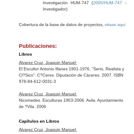
Investigación HUM-747 (
2005/HUM-747
-
Investigador)
Cobertura de la base de datos de proyectos,
véase aqui
Publicaciones:
Libros
Alvarez Cruz, Joaquin Manuel:
El Escultor Antonio Illanes 1901-1976, "Serio, Realista y
Cl?Sico". C?Ceres. Diputación de Cáceres. 2007. ISBN
978-84-612-0031-3
Alvarez Cruz, Joaquin Manuel:
Nicomedes. Esculturas 1953-2006. Avila. Ayuntamiento
de ?Vila. 2006
Capítulos en Libros
Alvarez Cruz, Joaquin Manuel: