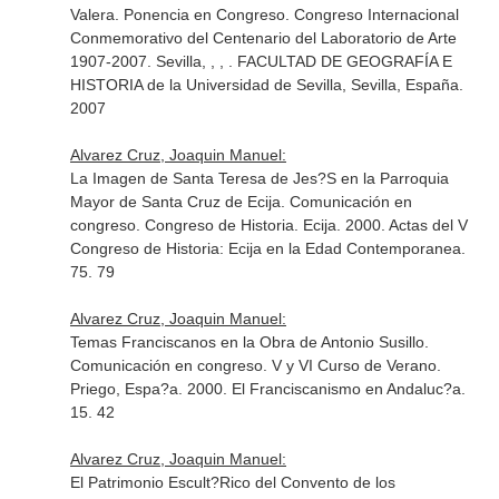
Valera. Ponencia en Congreso. Congreso Internacional
Conmemorativo del Centenario del Laboratorio de Arte
1907-2007. Sevilla, , , . FACULTAD DE GEOGRAFÍA E
HISTORIA de la Universidad de Sevilla, Sevilla, España.
2007
Alvarez Cruz, Joaquin Manuel:
La Imagen de Santa Teresa de Jes?S en la Parroquia
Mayor de Santa Cruz de Ecija. Comunicación en
congreso. Congreso de Historia. Ecija. 2000. Actas del V
Congreso de Historia: Ecija en la Edad Contemporanea.
75. 79
Alvarez Cruz, Joaquin Manuel:
Temas Franciscanos en la Obra de Antonio Susillo.
Comunicación en congreso. V y VI Curso de Verano.
Priego, Espa?a. 2000. El Franciscanismo en Andaluc?a.
15. 42
Alvarez Cruz, Joaquin Manuel:
El Patrimonio Escult?Rico del Convento de los