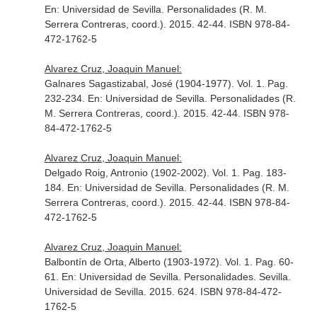
En: Universidad de Sevilla. Personalidades (R. M.
Serrera Contreras, coord.)
. 2015. 42-44. ISBN 978-84-
472-1762-5
Alvarez Cruz, Joaquin Manuel:
Galnares Sagastizabal, José (1904-1977). Vol. 1. Pag.
232-234.
En: Universidad de Sevilla. Personalidades (R.
M. Serrera Contreras, coord.)
. 2015. 42-44. ISBN 978-
84-472-1762-5
Alvarez Cruz, Joaquin Manuel:
Delgado Roig, Antronio (1902-2002). Vol. 1. Pag. 183-
184.
En: Universidad de Sevilla. Personalidades (R. M.
Serrera Contreras, coord.)
. 2015. 42-44. ISBN 978-84-
472-1762-5
Alvarez Cruz, Joaquin Manuel:
Balbontín de Orta, Alberto (1903-1972). Vol. 1. Pag. 60-
61.
En: Universidad de Sevilla. Personalidades
. Sevilla.
Universidad de Sevilla. 2015. 624. ISBN 978-84-472-
1762-5