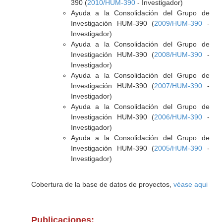
390 (
2010/HUM-390
- Investigador)
Ayuda a la Consolidación del Grupo de
Investigación HUM-390 (
2009/HUM-390
-
Investigador)
Ayuda a la Consolidación del Grupo de
Investigación HUM-390 (
2008/HUM-390
-
Investigador)
Ayuda a la Consolidación del Grupo de
Investigación HUM-390 (
2007/HUM-390
-
Investigador)
Ayuda a la Consolidación del Grupo de
Investigación HUM-390 (
2006/HUM-390
-
Investigador)
Ayuda a la Consolidación del Grupo de
Investigación HUM-390 (
2005/HUM-390
-
Investigador)
Cobertura de la base de datos de proyectos,
véase aqui
Publicaciones: