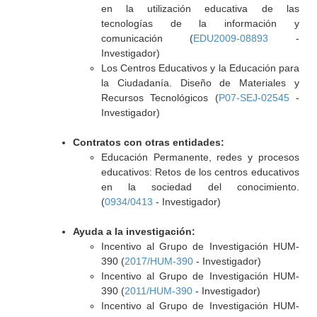
en la utilización educativa de las
tecnologías de la información y
comunicación (
EDU2009-08893
-
Investigador)
Los Centros Educativos y la Educación para
la Ciudadanía. Diseño de Materiales y
Recursos Tecnológicos (
P07-SEJ-02545
-
Investigador)
Contratos con otras entidades:
Educación Permanente, redes y procesos
educativos: Retos de los centros educativos
en la sociedad del conocimiento.
(
0934/0413
- Investigador)
Ayuda a la investigación:
Incentivo al Grupo de Investigación HUM-
390 (
2017/HUM-390
- Investigador)
Incentivo al Grupo de Investigación HUM-
390 (
2011/HUM-390
- Investigador)
Incentivo al Grupo de Investigación HUM-