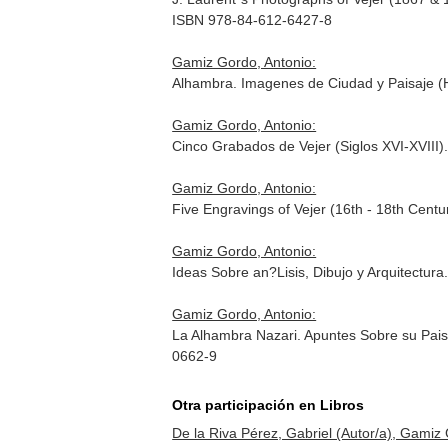
ISBN 978-84-612-6427-8
Gamiz Gordo, Antonio:
Alhambra. Imagenes de Ciudad y Paisaje (
Gamiz Gordo, Antonio:
Cinco Grabados de Vejer (Siglos XVI-XVIII
Gamiz Gordo, Antonio:
Five Engravings of Vejer (16th - 18th Cent
Gamiz Gordo, Antonio:
Ideas Sobre an?Lisis, Dibujo y Arquitectur
Gamiz Gordo, Antonio:
La Alhambra Nazari. Apuntes Sobre su Paisaj
0662-9
Otra participación en Libros
De la Riva Pérez, Gabriel (Autor/a), Gamiz