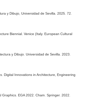
tura y Dibujo, Universidad de Sevilla. 2025. 72.
cture Biennial
. Venice (Italy. European Cultural
tectura y Dibujo. Universidad de Sevilla. 2023.
s. Digital Innovations in Architecture, Engineering
ral Graphics. EGA 2022
. Cham. Springer. 2022.