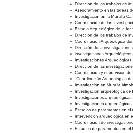
Dirección de los trabajos de in
Asesoramiento en las tareas de 
Investigación en la Muralla Cali
Coordinación de las investigac
Estudio Arqueológico de la fach
Dirección de los trabajos de in
Coordinación Arqueológica dura
Dirección de la investigacione
investigaciones Arqueológicas 
Investigaciones Arqueológicas 
Dirección de las investigacion
Coordinación y supervisión del
"Coordinación Arqueológica de 
Investigación en Muralla Almoh
Investigación arqueológica de 
Investigaciones arqueológicas 
Investigaciones arqueológicas e
Estudios de paramentos en el C
Intervención arqueológica en e
Coordinación de investigacion
Estudios de paramentos en el 