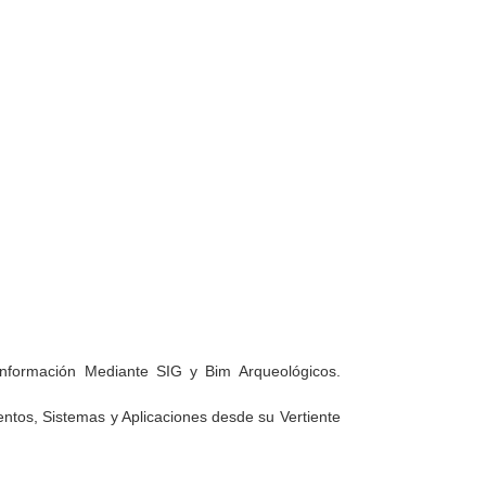
 Información Mediante SIG y Bim Arqueológicos.
mientos, Sistemas y Aplicaciones desde su Vertiente