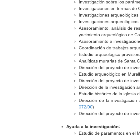
Investigación sobre los parám
Investigaciones en termas de C
Investigaciones arqueológicas 
Investigaciones arqueológicas 
Asesoramiento, análisis de re
yacimiento arqueológico de Ca
Asesoramiento e investigacione
Coordinación de trabajos arque
Estudio arqueológico provision
Analíticas murarias de Santa C
Dirección del proyecto de inves
Estudio arqueológico en Murall
Dirección del proyecto de inve
Dirección de la investigación 
Estudio histórico de la iglesi
Dirección de la investigación
072/00
)
Dirección del proyecto de inve
Ayuda a la investigación:
Estudio de paramentos en el M