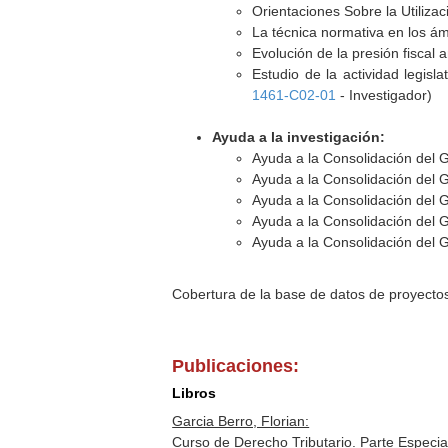
Orientaciones Sobre la Utiliza
La técnica normativa en los ámbi
Evolución de la presión fiscal a
Estudio de la actividad legisl
1461-C02-01
- Investigador)
Ayuda a la investigación:
Ayuda a la Consolidación del 
Ayuda a la Consolidación del 
Ayuda a la Consolidación del 
Ayuda a la Consolidación del 
Ayuda a la Consolidación del 
Cobertura de la base de datos de proyecto
Publicaciones:
Libros
Garcia Berro, Florian:
Curso de Derecho Tributario. Parte Especia