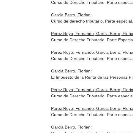
Curso de Derecho Tributario. Parte especi
Garcia Berro, Florian:
Curso de derecho tributario. Parte especi
Perez Royo, Fernando, Garcia Berro, Florian
Curso de Derecho Tributario. Parte Especia
Perez Royo, Fernando, Garcia Berro, Floria
Curso de Derecho Tributario. Parte especia
Garcia Berro, Florian:
El Impuesto de la Renta de las Personas F
Perez Royo, Fernando, Garcia Berro, Floria
Curso de Derecho Tributario. Parte especia
Perez Royo, Fernando, Garcia Berro, Floria
Curso de Derecho Tributario. Parte especia
Garcia Berro, Florian: