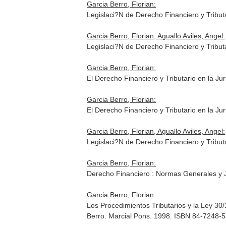
Garcia Berro, Florian:
Legislaci?N de Derecho Financiero y Tribu
Garcia Berro, Florian, Aguallo Aviles, Angel:
Legislaci?N de Derecho Financiero y Tribut
Garcia Berro, Florian:
El Derecho Financiero y Tributario en la J
Garcia Berro, Florian:
El Derecho Financiero y Tributario en la J
Garcia Berro, Florian, Aguallo Aviles, Angel:
Legislaci?N de Derecho Financiero y Tribu
Garcia Berro, Florian:
Derecho Financiero : Normas Generales y 
Garcia Berro, Florian:
Los Procedimientos Tributarios y la Ley 3
Berro. Marcial Pons. 1998. ISBN 84-7248-