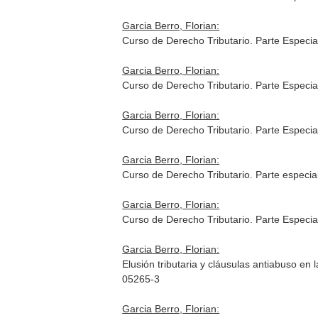
Garcia Berro, Florian:
Curso de Derecho Tributario. Parte Especi
Garcia Berro, Florian:
Curso de Derecho Tributario. Parte Especia
Garcia Berro, Florian:
Curso de Derecho Tributario. Parte Especia
Garcia Berro, Florian:
Curso de Derecho Tributario. Parte especia
Garcia Berro, Florian:
Curso de Derecho Tributario. Parte Especi
Garcia Berro, Florian:
Elusión tributaria y cláusulas antiabuso e
05265-3
Garcia Berro, Florian: