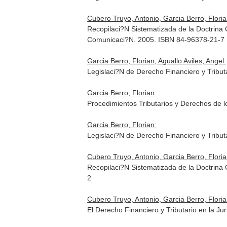
Cubero Truyo, Antonio, Garcia Berro, Floria
Recopilaci?N Sistematizada de la Doctrina 
Comunicaci?N. 2005. ISBN 84-96378-21-7
Garcia Berro, Florian, Aguallo Aviles, Angel:
Legislaci?N de Derecho Financiero y Tribu
Garcia Berro, Florian:
Procedimientos Tributarios y Derechos de 
Garcia Berro, Florian:
Legislaci?N de Derecho Financiero y Tribut
Cubero Truyo, Antonio, Garcia Berro, Floria
Recopilaci?N Sistematizada de la Doctrina
2
Cubero Truyo, Antonio, Garcia Berro, Floria
El Derecho Financiero y Tributario en la J