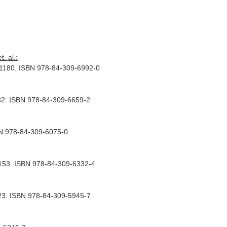
. al.:
6. 1180. ISBN 978-84-309-6992-0
1182. ISBN 978-84-309-6659-2
SBN 978-84-309-6075-0
 1153. ISBN 978-84-309-6332-4
1123. ISBN 978-84-309-5945-7