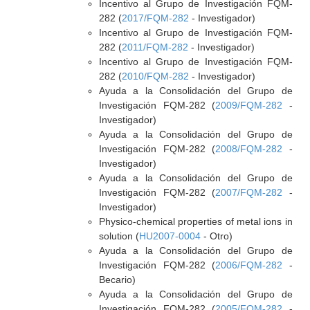
Incentivo al Grupo de Investigación FQM-
282 (
2017/FQM-282
- Investigador)
Incentivo al Grupo de Investigación FQM-
282 (
2011/FQM-282
- Investigador)
Incentivo al Grupo de Investigación FQM-
282 (
2010/FQM-282
- Investigador)
Ayuda a la Consolidación del Grupo de
Investigación FQM-282 (
2009/FQM-282
-
Investigador)
Ayuda a la Consolidación del Grupo de
Investigación FQM-282 (
2008/FQM-282
-
Investigador)
Ayuda a la Consolidación del Grupo de
Investigación FQM-282 (
2007/FQM-282
-
Investigador)
Physico-chemical properties of metal ions in
solution (
HU2007-0004
- Otro)
Ayuda a la Consolidación del Grupo de
Investigación FQM-282 (
2006/FQM-282
-
Becario)
Ayuda a la Consolidación del Grupo de
Investigación FQM-282 (
2005/FQM-282
-