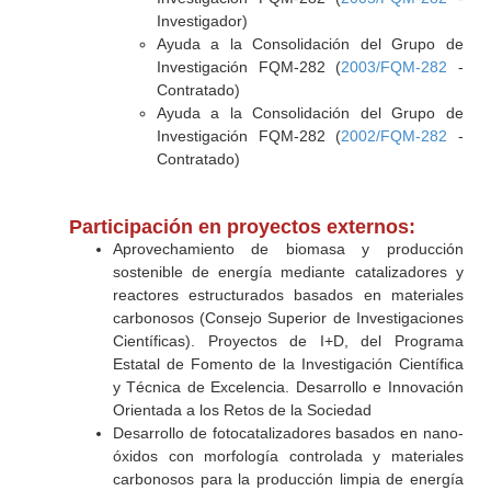
Investigador)
Ayuda a la Consolidación del Grupo de
Investigación FQM-282 (
2003/FQM-282
-
Contratado)
Ayuda a la Consolidación del Grupo de
Investigación FQM-282 (
2002/FQM-282
-
Contratado)
Participación en proyectos externos:
Aprovechamiento de biomasa y producción
sostenible de energía mediante catalizadores y
reactores estructurados basados en materiales
carbonosos (Consejo Superior de Investigaciones
Científicas). Proyectos de I+D, del Programa
Estatal de Fomento de la Investigación Científica
y Técnica de Excelencia. Desarrollo e Innovación
Orientada a los Retos de la Sociedad
Desarrollo de fotocatalizadores basados en nano-
óxidos con morfología controlada y materiales
carbonosos para la producción limpia de energía